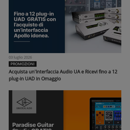
03 luglio 2026
PROMOZIONI
Acquista un'Interfaccia Audio UA e Ricevi fino a 12
plug-in UAD in Omaggio