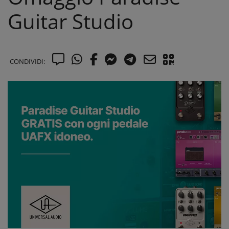
Guitar Studio
CONDIVIDI: