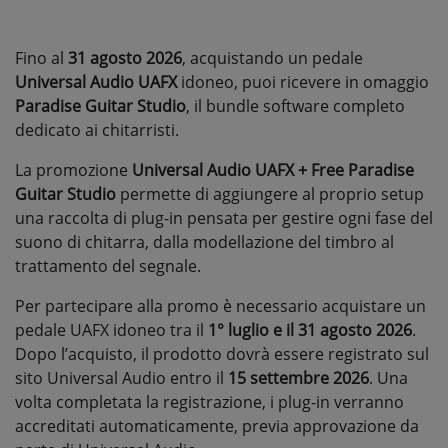
Fino al
31 agosto 2026
, acquistando un pedale
Universal Audio UAFX
idoneo, puoi ricevere in omaggio
Paradise Guitar Studio
, il bundle software completo
dedicato ai chitarristi.
La promozione
Universal Audio UAFX + Free Paradise
Guitar Studio
permette di aggiungere al proprio setup
una raccolta di plug-in pensata per gestire ogni fase del
suono di chitarra, dalla modellazione del timbro al
trattamento del segnale.
Per partecipare alla promo è necessario acquistare un
pedale UAFX idoneo tra il
1° luglio e il 31 agosto 2026
.
Dopo l’acquisto, il prodotto dovrà essere registrato sul
sito Universal Audio entro il
15 settembre 2026
. Una
volta completata la registrazione, i plug-in verranno
accreditati automaticamente, previa approvazione da