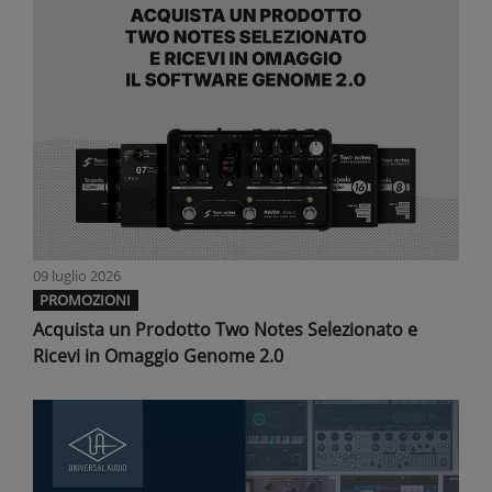
09 luglio 2026
PROMOZIONI
Acquista un Prodotto Two Notes Selezionato e
Ricevi in Omaggio Genome 2.0