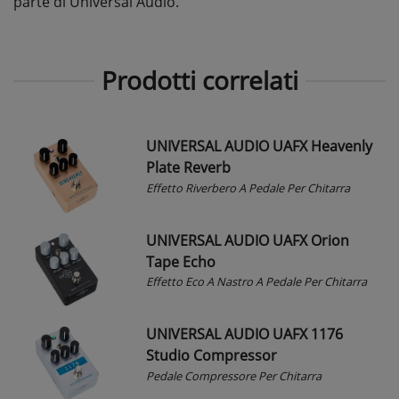
parte di Universal Audio.
Prodotti correlati
UNIVERSAL AUDIO UAFX Heavenly
Plate Reverb
Effetto Riverbero A Pedale Per Chitarra
UNIVERSAL AUDIO UAFX Orion
Tape Echo
Effetto Eco A Nastro A Pedale Per Chitarra
UNIVERSAL AUDIO UAFX 1176
Studio Compressor
Pedale Compressore Per Chitarra