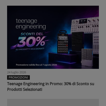
24 luglio 2026
PROMOZIONI
Teenage Engineering in Promo: 30% di Sconto su
Prodotti Selezionati