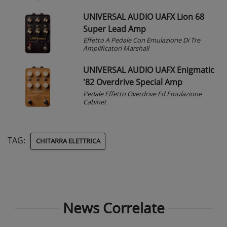
UNIVERSAL AUDIO UAFX Lion 68
Super Lead Amp
Effetto A Pedale Con Emulazione Di Tre
Amplificatori Marshall
UNIVERSAL AUDIO UAFX Enigmatic
'82 Overdrive Special Amp
Pedale Effetto Overdrive Ed Emulazione
Cabinet
TAG:
CHITARRA ELETTRICA
News Correlate