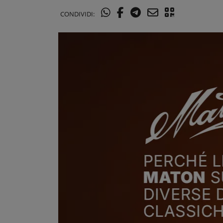
CONDIVIDI: