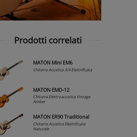
Prodotti correlati
MATON Mini EM6
Chitarra Acustica 3/4 Elettrificata
MATON EMD-12
Chitarra Elettroacustica Vintage
Amber
MATON ER90 Traditional
Chitarra Acustica Elettrificata
Naturale