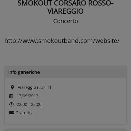
SMOKOUT CORSARO ROSSO-
VIAREGGIO
Concerto
http://www.smokoutband.com/website/
Info generiche
Viareggio (LU) - IT
13/09/2013
22:00 - 22:00
Gratuito