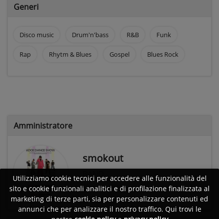
Generi
Disco music
Drum'n'bass
R&B
Funk
Rap
Rhytm & Blues
Gospel
Blues Rock
Amministratore
smokout
BAND
Utilizziamo cookie tecnici per accedere alle funzionalità del
Firenze (FI)
sito e cookie funzionali analitici e di profilazione finalizzata al
marketing di terze parti, sia per personalizzare contenuti ed
annunci che per analizzare il nostro traffico. Qui trovi le