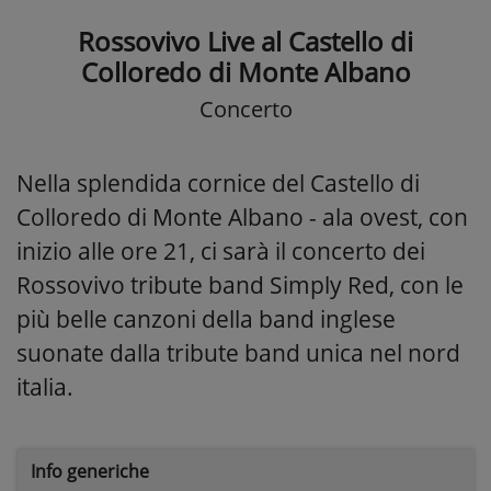
Rossovivo Live al Castello di
Colloredo di Monte Albano
Concerto
Nella splendida cornice del Castello di
Colloredo di Monte Albano - ala ovest, con
inizio alle ore 21, ci sarà il concerto dei
Rossovivo tribute band Simply Red, con le
più belle canzoni della band inglese
suonate dalla tribute band unica nel nord
italia.
Info generiche