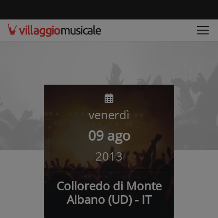
venerdì
09 ago
2013
Colloredo di Monte
Albano (UD) - IT