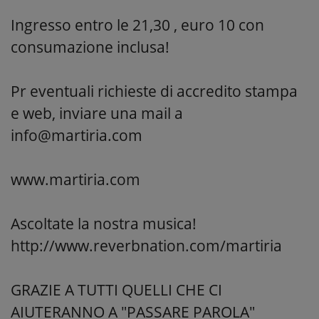
Ingresso entro le 21,30 , euro 10 con
consumazione inclusa!
Pr eventuali richieste di accredito stampa
e web, inviare una mail a
info@martiria.com
www.martiria.com
Ascoltate la nostra musica!
http://www.reverbnation.com/martiria
GRAZIE A TUTTI QUELLI CHE CI
AIUTERANNO A "PASSARE PAROLA"