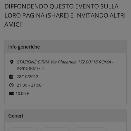
DIFFONDENDO QUESTO EVENTO SULLA
LORO PAGINA (SHARE) E INVITANDO ALTRI
AMICI!
Info generiche
STAZIONE BIRRA Via Placanica 172 00118 ROMA -
Roma (RM) - IT
28/10/2012
21:00 - 21:00
10,00 €
Generi