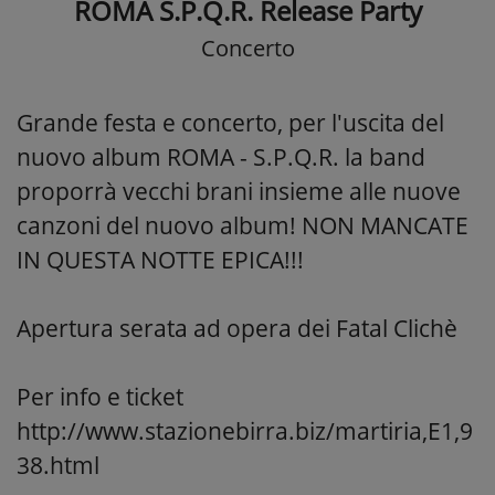
ROMA S.P.Q.R. Release Party
Concerto
Grande festa e concerto, per l'uscita del
nuovo album ROMA - S.P.Q.R. la band
proporrà vecchi brani insieme alle nuove
canzoni del nuovo album! NON MANCATE
IN QUESTA NOTTE EPICA!!!
Apertura serata ad opera dei Fatal Clichè
Per info e ticket
http://www.stazionebirra.biz/martiria,E1,9
38.html