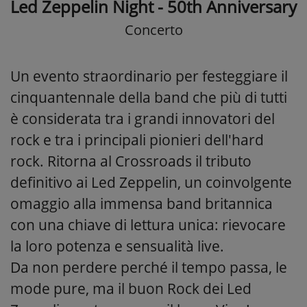
Led Zeppelin Night - 50th Anniversary
Concerto
Un evento straordinario per festeggiare il
cinquantennale della band che più di tutti
è considerata tra i grandi innovatori del
rock e tra i principali pionieri dell'hard
rock. Ritorna al Crossroads il tributo
definitivo ai Led Zeppelin, un coinvolgente
omaggio alla immensa band britannica
con una chiave di lettura unica: rievocare
la loro potenza e sensualità live.
Da non perdere perché il tempo passa, le
mode pure, ma il buon Rock dei Led