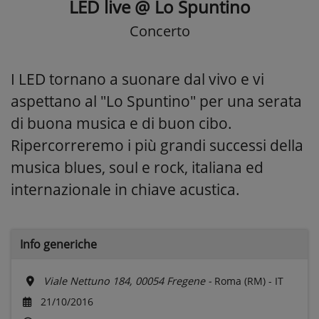
LED live @ Lo Spuntino
Concerto
I LED tornano a suonare dal vivo e vi
aspettano al "Lo Spuntino" per una serata
di buona musica e di buon cibo.
Ripercorreremo i più grandi successi della
musica blues, soul e rock, italiana ed
internazionale in chiave acustica.
Info generiche
Viale Nettuno 184, 00054 Fregene -
Roma (RM) - IT
21/10/2016