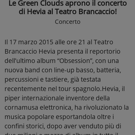
Le Green Clouds aprono il concerto
di Hevia al Teatro Brancaccio!
Concerto
Il 17 marzo 2015 alle ore 21 al Teatro
Brancaccio Hevia presenta il reportorio
dell’ultimo album “Obsession”, con una
nuova band con line-up basso, batteria,
percussioni e tastiere, già testata
recentemente nel tour spagnolo.Hevia, il
piper internazionale inventore della
cornamusa elettronica, ha rivoluzionato la
musica popolare esportandola oltre i
confini storici, dopo aver venduto più di