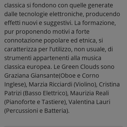
classica si fondono con quelle generate
dalle tecnologie elettroniche, producendo
effetti nuovi e suggestivi. La formazione,
pur proponendo motivi a forte
connotazione popolare ed etnica, si
caratterizza per l’utilizzo, non usuale, di
strumenti appartenenti alla musica
classica europea. Le Green Clouds sono
Graziana Giansante(Oboe e Corno
Inglese), Marzia Ricciardi (Violino), Cristina
Patrizi (Basso Elettrico), Maurizia Reali
(Pianoforte e Tastiere), Valentina Lauri
(Percussioni e Batteria).