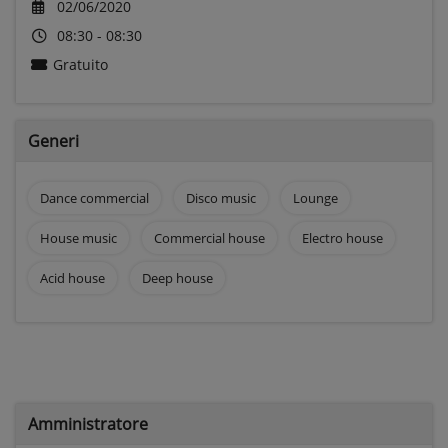
02/06/2020
08:30 - 08:30
Gratuito
Generi
Dance commercial
Disco music
Lounge
House music
Commercial house
Electro house
Acid house
Deep house
Amministratore