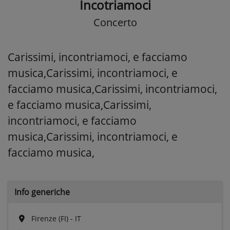
Incotriamoci
Concerto
Carissimi, incontriamoci, e facciamo
musica,Carissimi, incontriamoci, e
facciamo musica,Carissimi, incontriamoci,
e facciamo musica,Carissimi,
incontriamoci, e facciamo
musica,Carissimi, incontriamoci, e
facciamo musica,
Info generiche
Firenze (FI) - IT