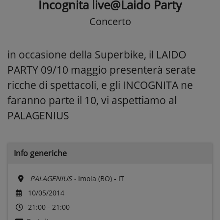
Incognita live@Laido Party
Concerto
in occasione della Superbike, il LAIDO
PARTY 09/10 maggio presenterà serate
ricche di spettacoli, e gli INCOGNITA ne
faranno parte il 10, vi aspettiamo al
PALAGENIUS
Info generiche
PALAGENIUS -
Imola (BO) - IT
10/05/2014
21:00 - 21:00