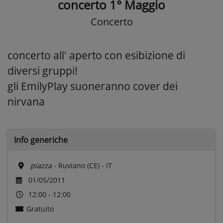
concerto 1° Maggio
Concerto
concerto all' aperto con esibizione di
diversi gruppi!
gli EmilyPlay suoneranno cover dei
nirvana
Info generiche
piazza -
Ruviano (CE) - IT
01/05/2011
12:00 - 12:00
Gratuito