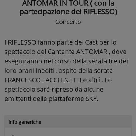
ANTOMAR IN TOUR ( con la
partecipazione dei RIFLESSO)
Concerto
I RIFLESSO fanno parte del Cast per lo
spettacolo del Cantante ANTOMAR , dove
eseguiranno nel corso della serata tre dei
loro brani Inediti , ospite della serata
FRANCESCO FACCHINETTI e altri . Lo
spettacolo sarà ripreso da alcune
emittenti delle piattaforme SKY.
Info generiche