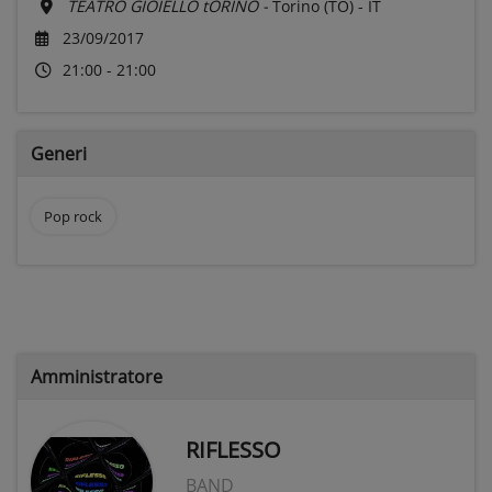
TEATRO GIOIELLO tORINO -
Torino (TO) - IT
23/09/2017
21:00 - 21:00
Generi
Pop rock
Amministratore
RIFLESSO
BAND