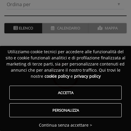
Ordina per
ELENCO
CALENDARIO
MAPPA
Utilizziamo cookie tecnici per accedere alle funzionalità del
sito e cookie funzionali analitici e di profilazione finalizzata al
marketing di terze parti, sia per personalizzare contenuti ed
annunci che per analizzare il nostro traffico. Qui trovi le
nostre
cookie policy
e
privacy policy
ACCETTA
PERSONALIZZA
Continua senza accettare >