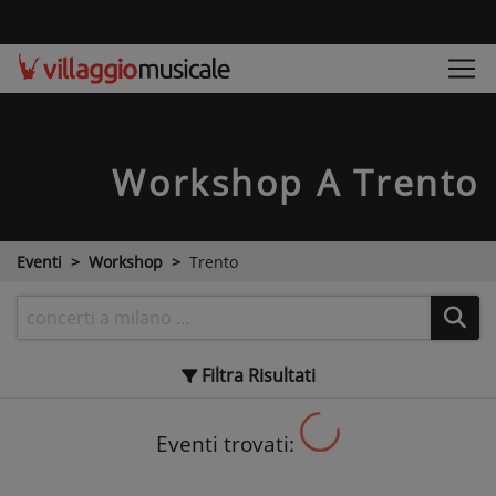
Workshop
A Trento
Eventi
Workshop
Trento
Filtra
Risultati
Eventi trovati: