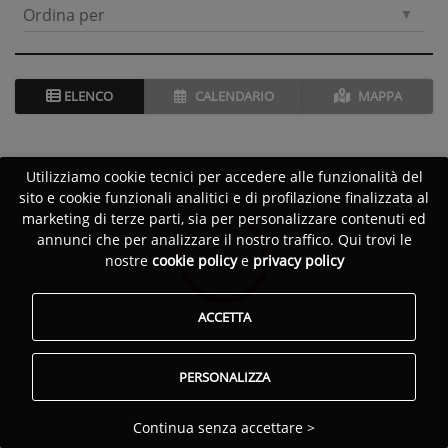
Ordina per
ELENCO
CALENDARIO
MAPPA
Utilizziamo cookie tecnici per accedere alle funzionalità del
sito e cookie funzionali analitici e di profilazione finalizzata al
marketing di terze parti, sia per personalizzare contenuti ed
annunci che per analizzare il nostro traffico. Qui trovi le
nostre
cookie policy
e
privacy policy
ACCETTA
PERSONALIZZA
Continua senza accettare >