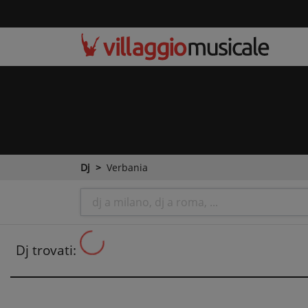
Dj
Verbania
Dj trovati: