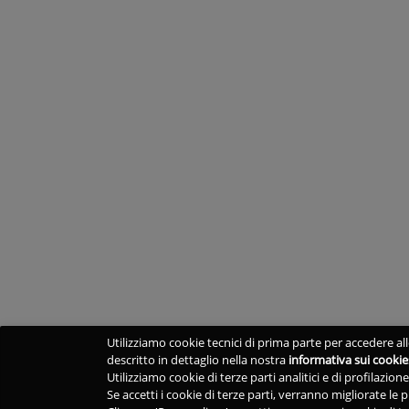
Utilizziamo cookie tecnici di prima parte per accedere alle
descritto in dettaglio nella nostra
informativa sui cookie
Utilizziamo cookie di terze parti analitici e di profilazio
Se accetti i cookie di terze parti, verranno migliorate le