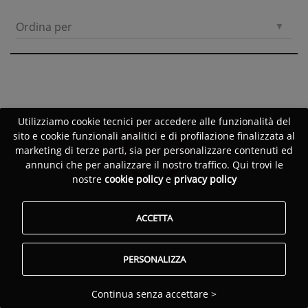
Ordina per
Utilizziamo cookie tecnici per accedere alle funzionalità del
sito e cookie funzionali analitici e di profilazione finalizzata al
marketing di terze parti, sia per personalizzare contenuti ed
annunci che per analizzare il nostro traffico. Qui trovi le
nostre
cookie policy
e
privacy policy
ACCETTA
PERSONALIZZA
Continua senza accettare >