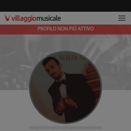
PROFILO NON PIÚ ATTIVO