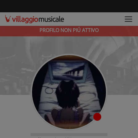
PROFILO NON PIÚ ATTIVO