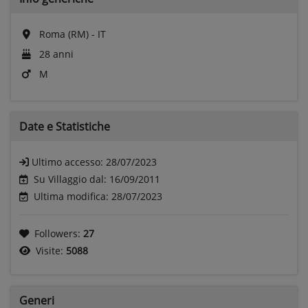
Roma (RM) - IT
28 anni
M
Date e
Statistiche
Ultimo accesso:
28/07/2023
Su Villaggio dal: 16/09/2011
Ultima modifica: 28/07/2023
Followers:
27
Visite:
5088
Generi