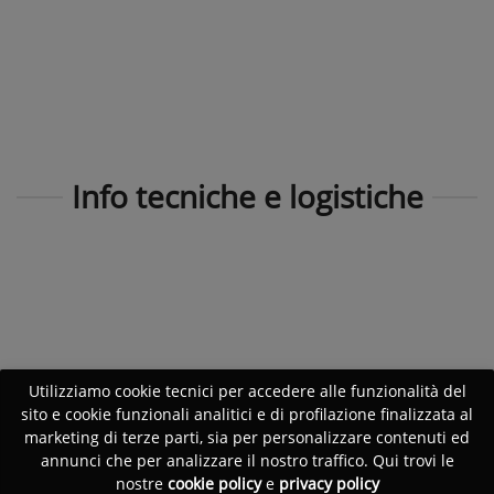
Info tecniche e logistiche
Utilizziamo cookie tecnici per accedere alle funzionalità del
sito e cookie funzionali analitici e di profilazione finalizzata al
marketing di terze parti, sia per personalizzare contenuti ed
annunci che per analizzare il nostro traffico. Qui trovi le
nostre
cookie policy
e
privacy policy