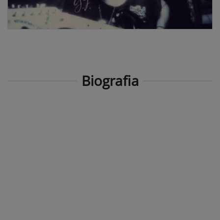
Biografia