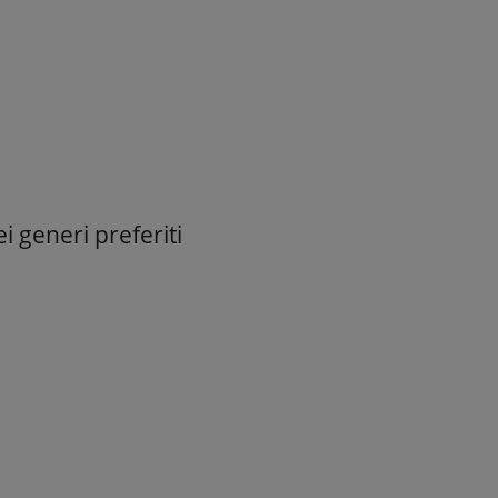
i generi preferiti