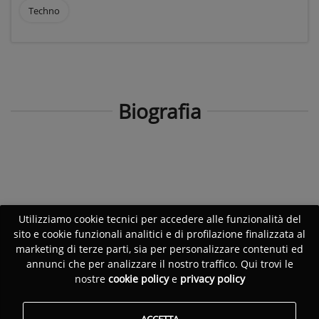
Techno
Biografia
Utilizziamo cookie tecnici per accedere alle funzionalità del
sito e cookie funzionali analitici e di profilazione finalizzata al
marketing di terze parti, sia per personalizzare contenuti ed
annunci che per analizzare il nostro traffico. Qui trovi le
nostre
cookie policy
e
privacy policy
ACCETTA