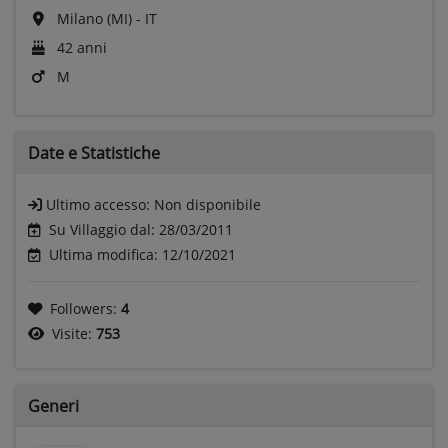
Milano (MI) - IT
42 anni
M
Date e
Statistiche
Ultimo accesso:
Non disponibile
Su Villaggio dal: 28/03/2011
Ultima modifica: 12/10/2021
Followers:
4
Visite:
753
Generi