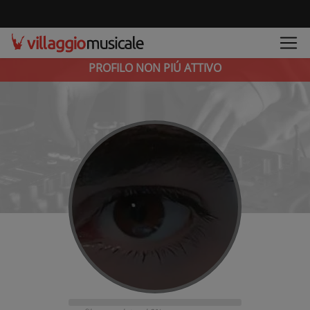
PROFILO NON PIÚ ATTIVO