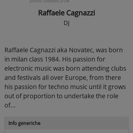
profilo completo al 0%
Raffaele Cagnazzi
DJ
Raffaele Cagnazzi aka Novatec, was born
in milan class 1984. His passion for
electronic music was born attending clubs
and festivals all over Europe, from there
his passion for techno music until it grows
out of proportion to undertake the role
of...
Info generiche