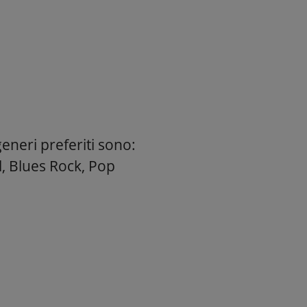
eneri preferiti sono:
, Blues Rock, Pop