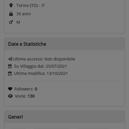
Torino (TO) - IT
35 anni
M
Date e
Statistiche
Ultimo accesso:
Non disponibile
Su Villaggio dal: 25/07/2021
Ultima modifica: 13/10/2021
Followers:
0
Visite:
130
Generi