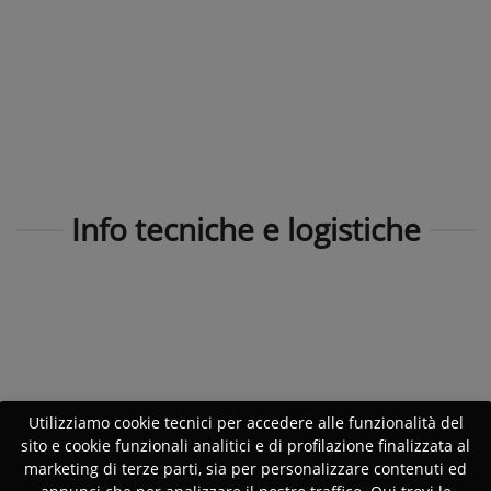
Info tecniche e logistiche
Utilizziamo cookie tecnici per accedere alle funzionalità del
sito e cookie funzionali analitici e di profilazione finalizzata al
marketing di terze parti, sia per personalizzare contenuti ed