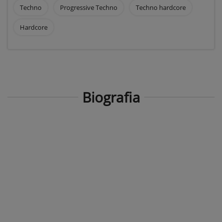
Techno
Progressive Techno
Techno hardcore
Hardcore
Biografia