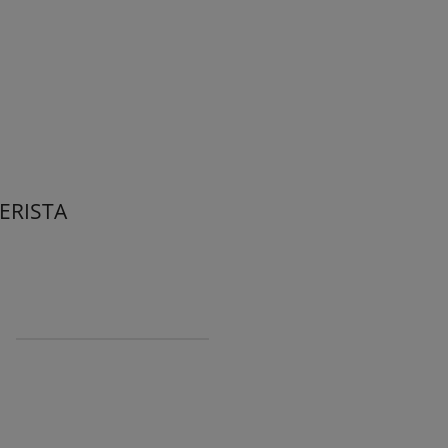
ERISTA