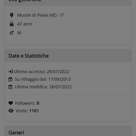
Musile di Piave (VE) - IT
47 anni
M
Date e
Statistiche
Ultimo accesso:
28/07/2022
Su Villaggio dal: 17/09/2013
Ultima modifica: 28/07/2022
Followers:
8
Visite:
1161
Generi