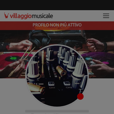
PROFILO NON PIÚ ATTIVO