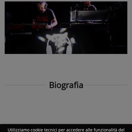
Biografia
Utilizziamo cookie tecnici per accedere alle funzionalità del