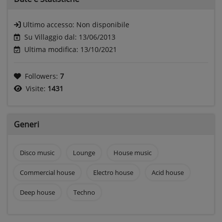
Ultimo accesso:
Non disponibile
Su Villaggio dal: 13/06/2013
Ultima modifica: 13/10/2021
Followers:
7
Visite:
1431
Generi
Disco music
Lounge
House music
Commercial house
Electro house
Acid house
Deep house
Techno