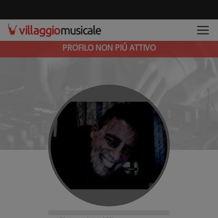
PROFILO NON PIÚ ATTIVO