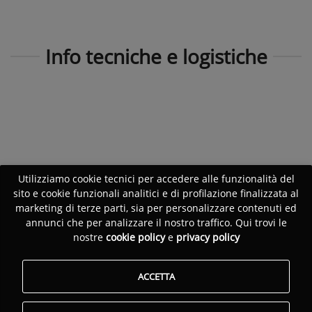
Info tecniche e logistiche
Utilizziamo cookie tecnici per accedere alle funzionalità del
sito e cookie funzionali analitici e di profilazione finalizzata al
marketing di terze parti, sia per personalizzare contenuti ed
annunci che per analizzare il nostro traffico. Qui trovi le
nostre
cookie policy
e
privacy policy
ACCETTA