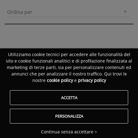
Ordina per
Utilizziamo cookie tecnici per accedere alle funzionalità del
sito e cookie funzionali analitici e di profilazione finalizzata al
marketing di terze parti, sia per personalizzare contenuti ed
annunci che per analizzare il nostro traffico. Qui trovi le
nostre
cookie policy
e
privacy policy
ACCETTA
PERSONALIZZA
Continua senza accettare >