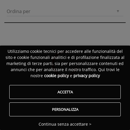
Ordina per
Utilizziamo cookie tecnici per accedere alle funzionalità del
sito e cookie funzionali analitici e di profilazione finalizzata al
marketing di terze parti, sia per personalizzare contenuti ed
annunci che per analizzare il nostro traffico. Qui trovi le
nostre
cookie policy
e
privacy policy
ACCETTA
PERSONALIZZA
Continua senza accettare >