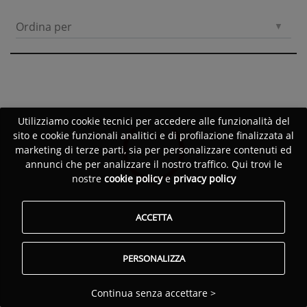
Ordina per
Utilizziamo cookie tecnici per accedere alle funzionalità del
sito e cookie funzionali analitici e di profilazione finalizzata al
marketing di terze parti, sia per personalizzare contenuti ed
annunci che per analizzare il nostro traffico. Qui trovi le
nostre
cookie policy
e
privacy policy
ACCETTA
PERSONALIZZA
Continua senza accettare >