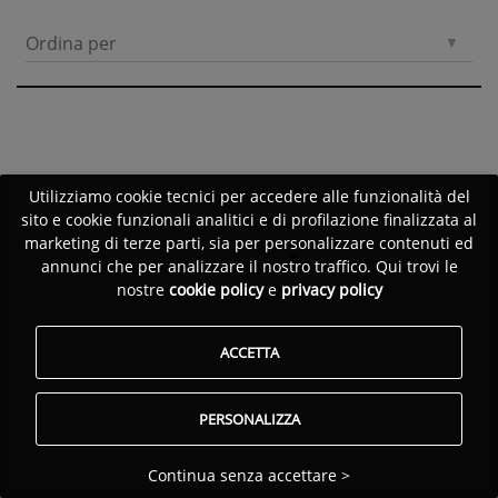
Ordina per
Utilizziamo cookie tecnici per accedere alle funzionalità del
sito e cookie funzionali analitici e di profilazione finalizzata al
marketing di terze parti, sia per personalizzare contenuti ed
annunci che per analizzare il nostro traffico. Qui trovi le
nostre
cookie policy
e
privacy policy
ACCETTA
PERSONALIZZA
Continua senza accettare >