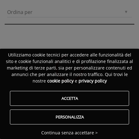
Ordina per
Utilizziamo cookie tecnici per accedere alle funzionalità del
sito e cookie funzionali analitici e di profilazione finalizzata al
marketing di terze parti, sia per personalizzare contenuti ed
annunci che per analizzare il nostro traffico. Qui trovi le
nostre
cookie policy
e
privacy policy
ACCETTA
PERSONALIZZA
Continua senza accettare >