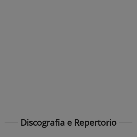
Discografia e Repertorio