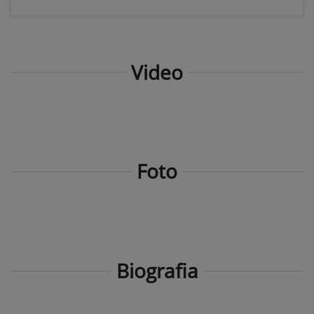
Video
Foto
Biografia