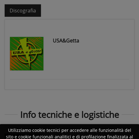
Discografia
USA&Getta
Info tecniche e logistiche
Utilizziamo cookie tecnici per accedere alle funzionalità del
sito e cookie funzionali analitici e di profilazione finalizzata al