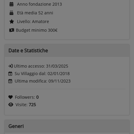
Anno fondazione 2013
Età media 52 anni
Livello: Amatore
Budget minimo
300€
Date e
Statistiche
Ultimo accesso:
31/03/2025
Su Villaggio dal: 02/01/2018
Ultima modifica: 09/11/2023
Followers:
0
Visite:
725
Generi