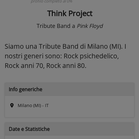
profilo completo al 0%
Think Project
Tribute Band
a
Pink Floyd
Siamo una Tribute Band di Milano (MI). I
nostri generi sono: Rock psichedelico,
Rock anni 70, Rock anni 80.
Info generiche
Milano (MI) - IT
Date e
Statistiche