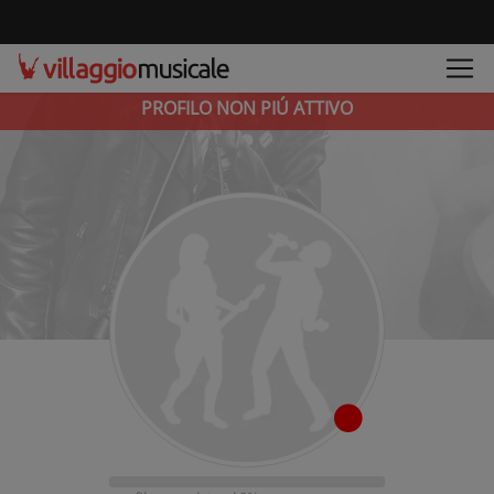
PROFILO NON PIÚ ATTIVO