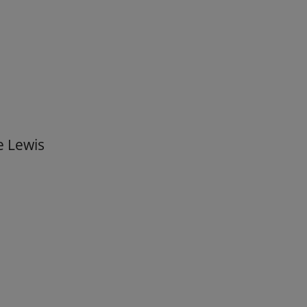
e Lewis