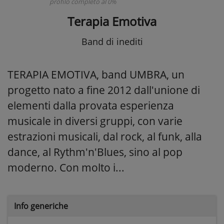
profilo completo al 0%
Terapia Emotiva
Band di inediti
TERAPIA EMOTIVA, band UMBRA, un
progetto nato a fine 2012 dall'unione di
elementi dalla provata esperienza
musicale in diversi gruppi, con varie
estrazioni musicali, dal rock, al funk, alla
dance, al Rythm'n'Blues, sino al pop
moderno. Con molto i...
Info generiche