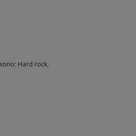
 sono: Hard rock,