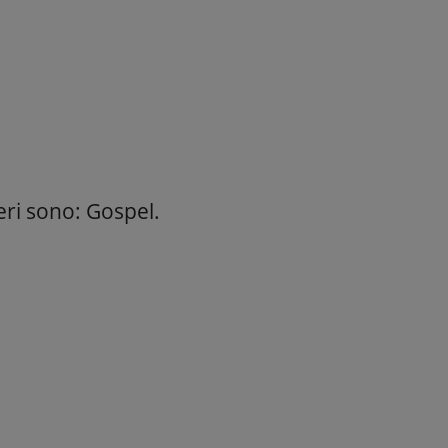
eri sono: Gospel.