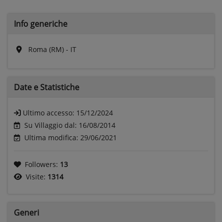
Info generiche
Roma (RM) - IT
Date e
Statistiche
Ultimo accesso:
15/12/2024
Su Villaggio dal: 16/08/2014
Ultima modifica: 29/06/2021
Followers:
13
Visite:
1314
Generi