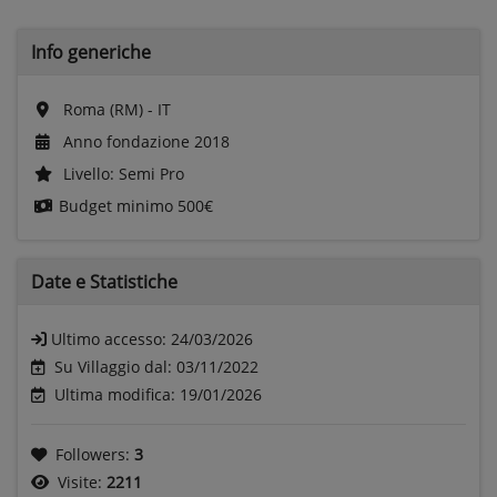
Info generiche
Roma (RM) - IT
Anno fondazione 2018
Livello: Semi Pro
Budget minimo
500€
Date e
Statistiche
Ultimo accesso:
24/03/2026
Su Villaggio dal: 03/11/2022
Ultima modifica: 19/01/2026
Followers:
3
Visite:
2211