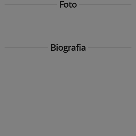
Foto
Biografia