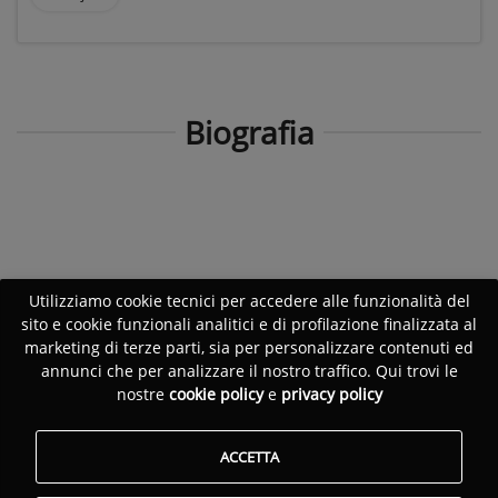
Biografia
Utilizziamo cookie tecnici per accedere alle funzionalità del
sito e cookie funzionali analitici e di profilazione finalizzata al
marketing di terze parti, sia per personalizzare contenuti ed
annunci che per analizzare il nostro traffico. Qui trovi le
nostre
cookie policy
e
privacy policy
ACCETTA