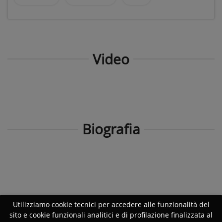
Video
Biografia
Utilizziamo cookie tecnici per accedere alle funzionalità del
sito e cookie funzionali analitici e di profilazione finalizzata al