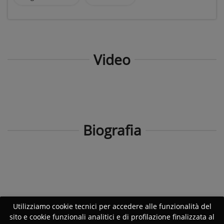
Video
Biografia
Utilizziamo cookie tecnici per accedere alle funzionalità del
sito e cookie funzionali analitici e di profilazione finalizzata al