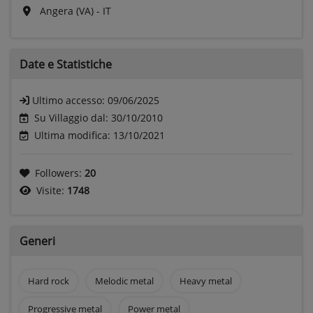
Angera (VA) - IT
Date e
Statistiche
Ultimo accesso:
09/06/2025
Su Villaggio dal: 30/10/2010
Ultima modifica: 13/10/2021
Followers:
20
Visite:
1748
Generi
Hard rock
Melodic metal
Heavy metal
Progressive metal
Power metal