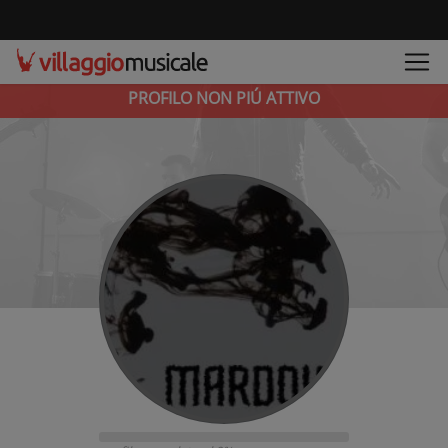
PROFILO NON PIÚ ATTIVO