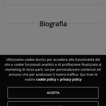
Biografia
Utilizziamo cookie tecnici per accedere alle funzionalità del
sito e cookie funzionali analitici e di profilazione finalizzata al
marketing di terze parti, sia per personalizzare contenuti ed
annunci che per analizzare il nostro traffico. Qui trovi le
nostre
cookie policy
e
privacy policy
ACCETTA