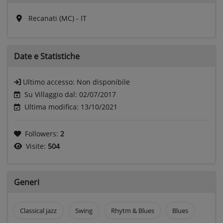
Recanati (MC) - IT
Date e
Statistiche
Ultimo accesso:
Non disponibile
Su Villaggio dal: 02/07/2017
Ultima modifica: 13/10/2021
Followers:
2
Visite:
504
Generi
Classical jazz
Swing
Rhytm & Blues
Blues