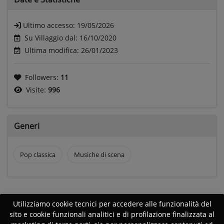
Ultimo accesso:
19/05/2026
Su Villaggio dal: 16/10/2020
Ultima modifica: 26/01/2023
Followers:
11
Visite:
996
Generi
Pop classica
Musiche di scena
Utilizziamo cookie tecnici per accedere alle funzionalità del
Video
sito e cookie funzionali analitici e di profilazione finalizzata al