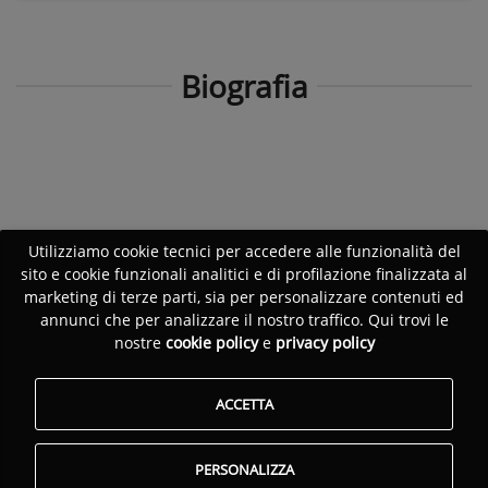
Biografia
Utilizziamo cookie tecnici per accedere alle funzionalità del
sito e cookie funzionali analitici e di profilazione finalizzata al
marketing di terze parti, sia per personalizzare contenuti ed
annunci che per analizzare il nostro traffico. Qui trovi le
nostre
cookie policy
e
privacy policy
ACCETTA
PERSONALIZZA