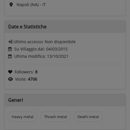
Napoli (NA) - IT
Date e
Statistiche
Ultimo accesso:
Non disponibile
Su Villaggio dal: 04/03/2015
Ultima modifica: 13/10/2021
Followers:
8
Visite:
4706
Generi
Heavy metal
Thrash metal
Death metal