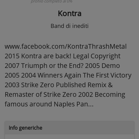
profilo completo al 0%
Kontra
Band di inediti
www.facebook.com/KontraThrashMetal
2015 Kontra are back! Legal Copyright
2007 Triumph or the End? 2005 Demo
2005 2004 Winners Again The First Victory
2003 Strike Zero Published Remix &
Remaster of Strike Zero 2002 Becoming
famous around Naples Pan...
Info generiche