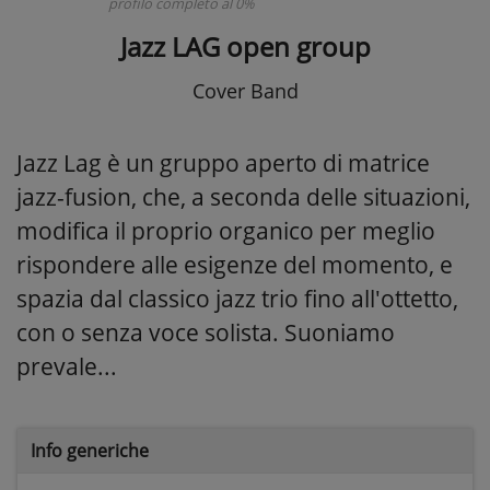
profilo completo al 0%
Jazz LAG open group
Cover Band
Jazz Lag è un gruppo aperto di matrice
jazz-fusion, che, a seconda delle situazioni,
modifica il proprio organico per meglio
rispondere alle esigenze del momento, e
spazia dal classico jazz trio fino all'ottetto,
con o senza voce solista. Suoniamo
prevale...
Info generiche