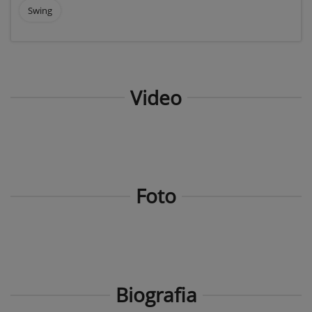
Swing
Video
Foto
Biografia