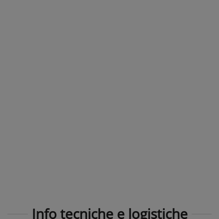
Info tecniche e logistiche