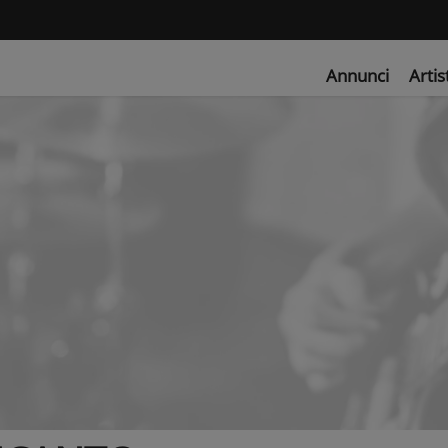
Annunci
Artis