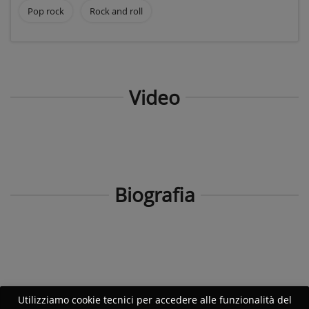
Pop rock
Rock and roll
Video
Biografia
Utilizziamo cookie tecnici per accedere alle funzionalità del