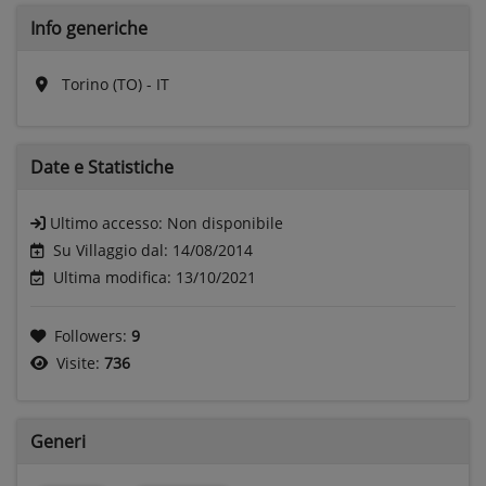
Info generiche
Torino (TO) - IT
Date e
Statistiche
Ultimo accesso:
Non disponibile
Su Villaggio dal: 14/08/2014
Ultima modifica: 13/10/2021
Followers:
9
Visite:
736
Generi