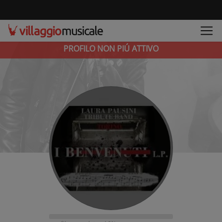
PROFILO NON PIÚ ATTIVO