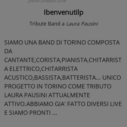
profilo completo al 0%
Ibenvenutilp
Tribute Band
a
Laura Pausini
SIAMO UNA BAND DI TORINO COMPOSTA
DA
CANTANTE,CORISTA,PIANISTA,CHITARRIST
A ELETTRICO,CHITARRISTA
ACUSTICO,BASSISTA,BATTERISTA... UNICO
PROGETTO IN TORINO COME TRIBUTO
LAURA PAUSINI ATTUALMENTE
ATTIVO.ABBIAMO GIA' FATTO DIVERSI LIVE
E SIAMO PRONTI ...