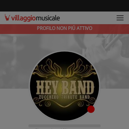
PROFILO NON PIÚ ATTIVO