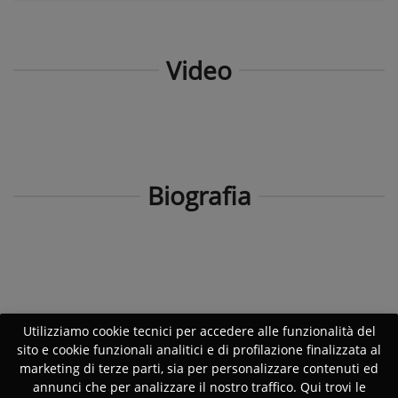
Video
Biografia
Utilizziamo cookie tecnici per accedere alle funzionalità del
sito e cookie funzionali analitici e di profilazione finalizzata al
marketing di terze parti, sia per personalizzare contenuti ed
annunci che per analizzare il nostro traffico. Qui trovi le