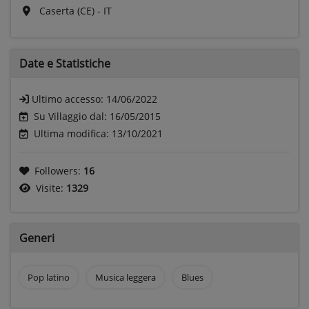
Caserta (CE) - IT
Date e
Statistiche
Ultimo accesso:
14/06/2022
Su Villaggio dal: 16/05/2015
Ultima modifica: 13/10/2021
Followers:
16
Visite:
1329
Generi
Pop latino
Musica leggera
Blues